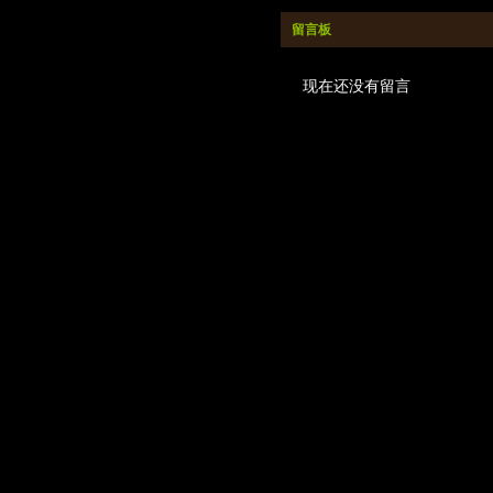
留言板
现在还没有留言