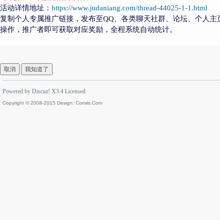
活动详情地址：
https://www.judaniang.com/thread-44025-1-1.html
复制个人专属推广链接，发布至QQ、各类聊天社群、论坛、个人主
操作，推广者即可获取对应奖励，全程系统自动统计。
取消
我知道了
Powered by
Discuz!
X3.4
Licensed
Copyright © 2008-2015 Design:
Comiis.Com