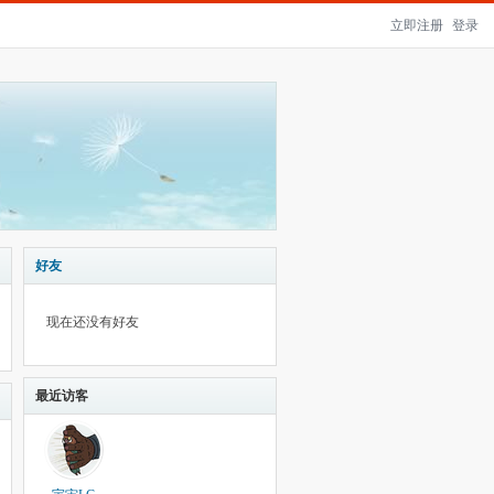
立即注册
登录
好友
现在还没有好友
最近访客