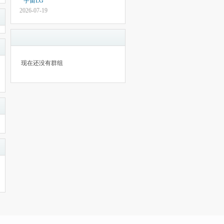
宇宙LG
2026-07-19
现在还没有群组