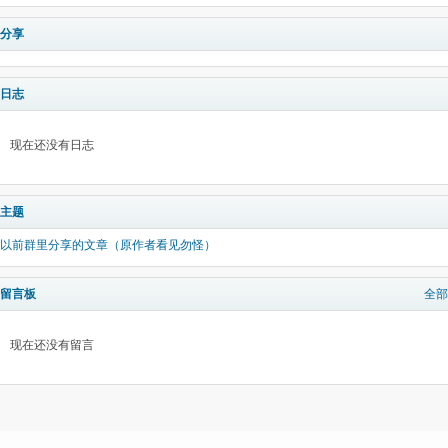
分享
日志
现在还没有日志
主题
以前群里分享的文章（原作者看见勿怪）
留言板
全部
现在还没有留言