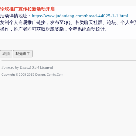
论坛推广宣传拉新活动开启
活动详情地址：
https://www.judaniang.com/thread-44025-1-1.html
复制个人专属推广链接，发布至QQ、各类聊天社群、论坛、个人主
操作，推广者即可获取对应奖励，全程系统自动统计。
取消
我知道了
Powered by
Discuz!
X3.4
Licensed
Copyright © 2008-2015 Design:
Comiis.Com