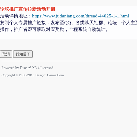
论坛推广宣传拉新活动开启
活动详情地址：
https://www.judaniang.com/thread-44025-1-1.html
复制个人专属推广链接，发布至QQ、各类聊天社群、论坛、个人主
操作，推广者即可获取对应奖励，全程系统自动统计。
取消
我知道了
Powered by
Discuz!
X3.4
Licensed
Copyright © 2008-2015 Design:
Comiis.Com