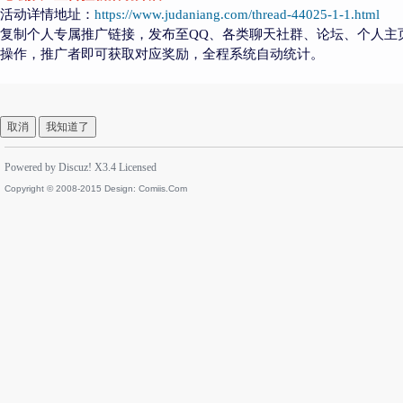
活动详情地址：
https://www.judaniang.com/thread-44025-1-1.html
复制个人专属推广链接，发布至QQ、各类聊天社群、论坛、个人主
操作，推广者即可获取对应奖励，全程系统自动统计。
取消
我知道了
Powered by
Discuz!
X3.4
Licensed
Copyright © 2008-2015 Design:
Comiis.Com