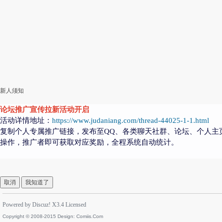
新人须知
论坛推广宣传拉新活动开启
活动详情地址：
https://www.judaniang.com/thread-44025-1-1.html
复制个人专属推广链接，发布至QQ、各类聊天社群、论坛、个人主
操作，推广者即可获取对应奖励，全程系统自动统计。
取消
我知道了
Powered by
Discuz!
X3.4
Licensed
Copyright © 2008-2015 Design:
Comiis.Com