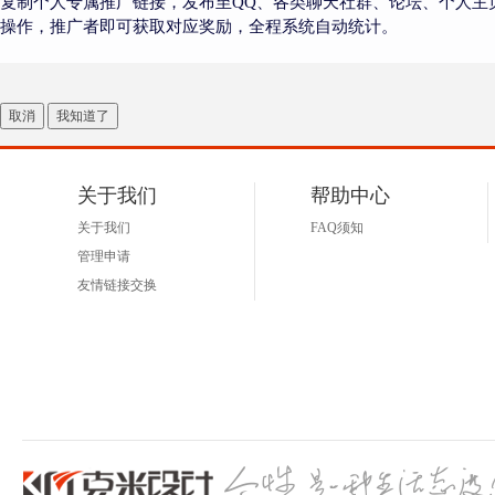
复制个人专属推广链接，发布至QQ、各类聊天社群、论坛、个人主
操作，推广者即可获取对应奖励，全程系统自动统计。
取消
我知道了
关于我们
帮助中心
关于我们
FAQ须知
管理申请
友情链接交换