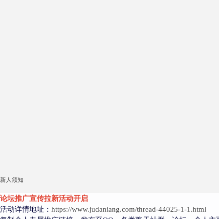
新人须知
论坛推广宣传拉新活动开启
活动详情地址：
https://www.judaniang.com/thread-44025-1-1.html