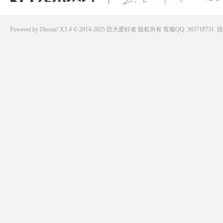
Powered by
Discuz!
X3.4 © 2014-2025
巨大爱好者
版权所有
客服QQ: 365718731
技