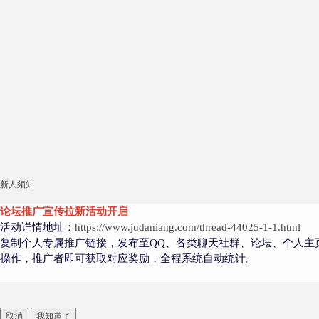
新人须知
论坛推广宣传拉新活动开启
活动详情地址：
https://www.judaniang.com/thread-44025-1-1.html
复制个人专属推广链接，发布至QQ、各类聊天社群、论坛、个人主
操作，推广者即可获取对应奖励，全程系统自动统计。
取消
我知道了