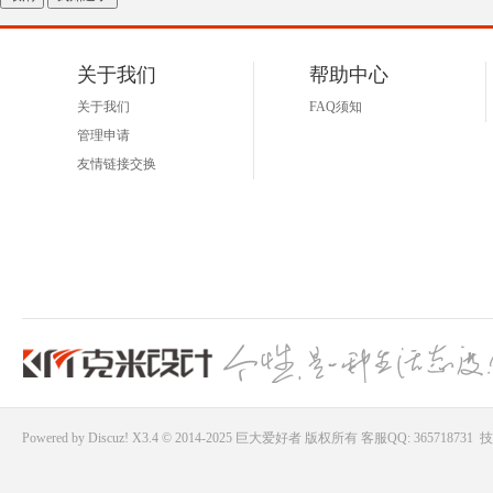
关于我们
帮助中心
关于我们
FAQ须知
管理申请
友情链接交换
Powered by
Discuz!
X3.4 © 2014-2025
巨大爱好者
版权所有
客服QQ: 365718731
技