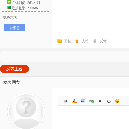
在线时间: 363 小时
最后登录: 2026-8-1
联系方式:
发消息
回复
支持
反对
发表回复