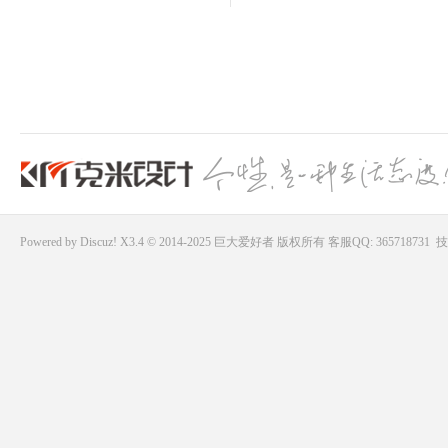
Powered by
Discuz!
X3.4 © 2014-2025
巨大爱好者
版权所有
客服QQ: 365718731
技