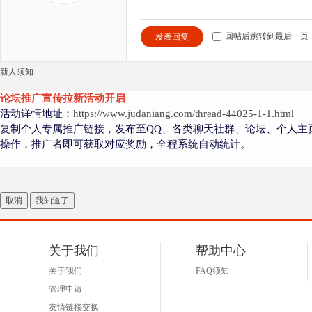
回帖后跳转到最后一页
发表回复
新人须知
论坛推广宣传拉新活动开启
活动详情地址：
https://www.judaniang.com/thread-44025-1-1.html
复制个人专属推广链接，发布至QQ、各类聊天社群、论坛、个人主
操作，推广者即可获取对应奖励，全程系统自动统计。
取消
我知道了
关于我们
帮助中心
关于我们
FAQ须知
管理申请
友情链接交换