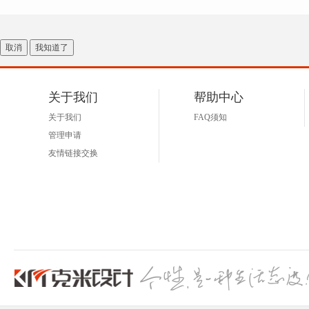
取消
我知道了
关于我们
帮助中心
关于我们
FAQ须知
管理申请
友情链接交换