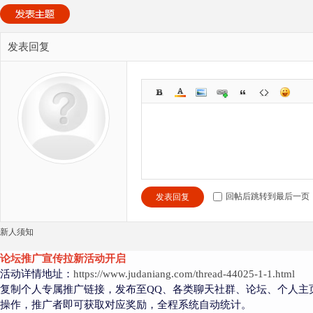
发表回复
回帖后跳转到最后一页
发表回复
新人须知
论坛推广宣传拉新活动开启
活动详情地址：
https://www.judaniang.com/thread-44025-1-1.html
复制个人专属推广链接，发布至QQ、各类聊天社群、论坛、个人主
操作，推广者即可获取对应奖励，全程系统自动统计。