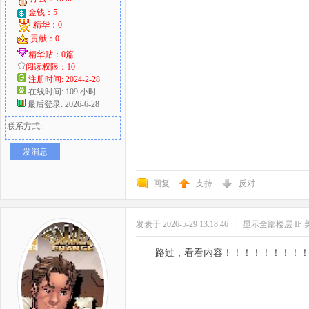
金钱：5
精华：0
贡献：0
精华贴：0篇
阅读权限：10
注册时间: 2024-2-28
在线时间: 109 小时
最后登录: 2026-6-28
联系方式:
发消息
回复
支持
反对
发表于 2026-5-29 13:18:46
|
显示全部楼层
IP
路过，看看内容！！！！！！！！