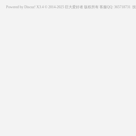
Powered by
Discuz!
X3.4 © 2014-2025
巨大爱好者
版权所有
客服QQ: 365718731
技