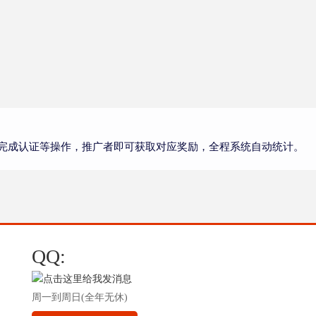
完成认证等操作，推广者即可获取对应奖励，全程系统自动统计。
QQ:
周一到周日(全年无休)