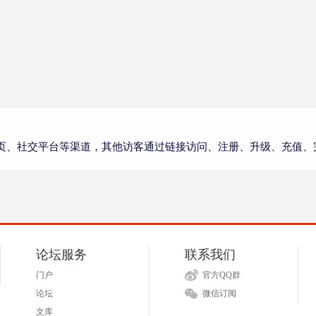
页、社交平台等渠道，其他访客通过链接访问、注册、升级、充值、
论坛服务
联系我们
门户
官方QQ群
论坛
微信订阅
文库