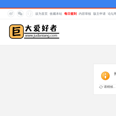
设为首页
收藏本站
每日签到
内容审核
版主申请
论坛
请稍候...