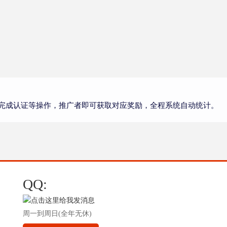
完成认证等操作，推广者即可获取对应奖励，全程系统自动统计。
QQ:
周一到周日(全年无休)