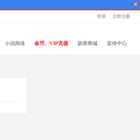
登录
|
立即注册
小说阅读
金币、VIP充值
勋章商城
宣传中心