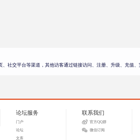
页、社交平台等渠道，其他访客通过链接访问、注册、升级、充值、
论坛服务
联系我们
门户
官方QQ群
论坛
微信订阅
文库