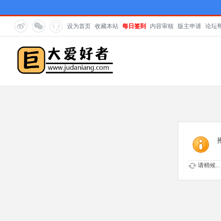
设为首页
收藏本站
每日签到
内容审核
版主申请
论坛
请稍候...