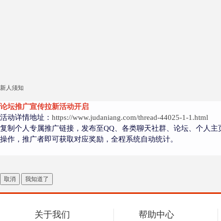
新人须知
论坛推广宣传拉新活动开启
活动详情地址：
https://www.judaniang.com/thread-44025-1-1.html
复制个人专属推广链接，发布至QQ、各类聊天社群、论坛、个人主
操作，推广者即可获取对应奖励，全程系统自动统计。
取消
我知道了
关于我们
帮助中心