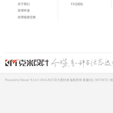
关于我们
FAQ须知
管理申请
友情链接交换
Powered by
Discuz!
X3.4 © 2014-2025
巨大爱好者
版权所有
客服QQ: 365718731
技