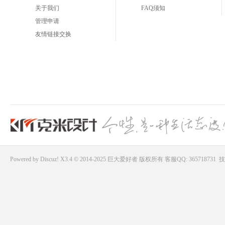
关于我们
FAQ须知
管理申请
友情链接交换
Powered by
Discuz!
X3.4 © 2014-2025
巨大爱好者
版权所有
客服QQ: 365718731
技