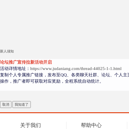
新人须知
论坛推广宣传拉新活动开启
活动详情地址：
https://www.judaniang.com/thread-44025-1-1.html
复制个人专属推广链接，发布至QQ、各类聊天社群、论坛、个人主
操作，推广者即可获取对应奖励，全程系统自动统计。
取消
我知道了
关于我们
帮助中心