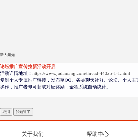
新人须知
论坛推广宣传拉新活动开启
活动详情地址：
https://www.judaniang.com/thread-44025-1-1.html
复制个人专属推广链接，发布至QQ、各类聊天社群、论坛、个人主
操作，推广者即可获取对应奖励，全程系统自动统计。
取消
我知道了
关于我们
帮助中心