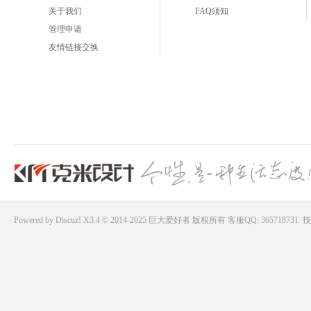
关于我们
FAQ须知
管理申请
友情链接交换
Powered by
Discuz!
X3.4 © 2014-2025
巨大爱好者
版权所有
客服QQ: 365718731
技