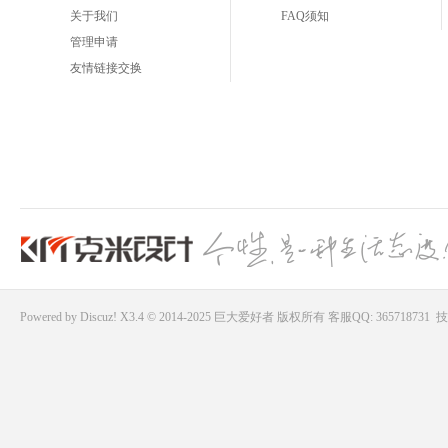
关于我们
FAQ须知
管理申请
友情链接交换
Powered by
Discuz!
X3.4 © 2014-2025
巨大爱好者
版权所有
客服QQ: 365718731
技