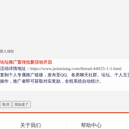
新人须知
论坛推广宣传拉新活动开启
活动详情地址：
https://www.judaniang.com/thread-44025-1-1.html
复制个人专属推广链接，发布至QQ、各类聊天社群、论坛、个人主
操作，推广者即可获取对应奖励，全程系统自动统计。
取消
我知道了
关于我们
帮助中心