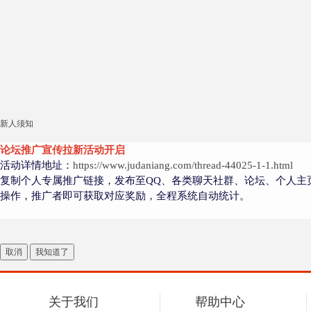
新人须知
论坛推广宣传拉新活动开启
活动详情地址：
https://www.judaniang.com/thread-44025-1-1.html
复制个人专属推广链接，发布至QQ、各类聊天社群、论坛、个人主
操作，推广者即可获取对应奖励，全程系统自动统计。
取消
我知道了
关于我们
帮助中心