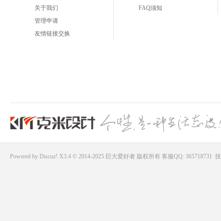
关于我们
FAQ须知
管理申请
友情链接交换
Powered by
Discuz!
X3.4 © 2014-2025
巨大爱好者
版权所有
客服QQ: 365718731
技