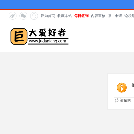
设为首页
收藏本站
每日签到
内容审核
版主申请
论坛
请稍候...