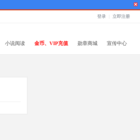
登录
|
立即注册
小说阅读
金币、VIP充值
勋章商城
宣传中心