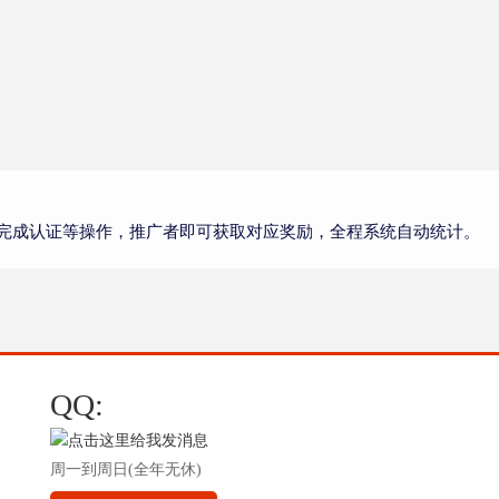
完成认证等操作，推广者即可获取对应奖励，全程系统自动统计。
QQ:
周一到周日(全年无休)