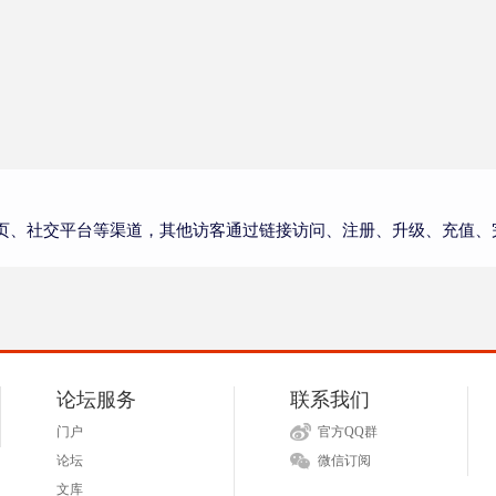
页、社交平台等渠道，其他访客通过链接访问、注册、升级、充值、
论坛服务
联系我们
门户
官方QQ群
论坛
微信订阅
文库