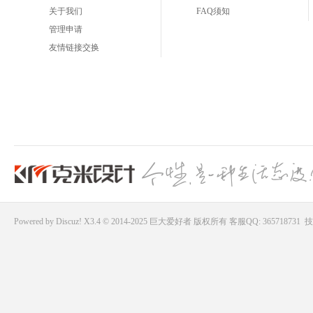
关于我们
FAQ须知
管理申请
友情链接交换
Powered by
Discuz!
X3.4 © 2014-2025
巨大爱好者
版权所有
客服QQ: 365718731
技