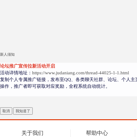
新人须知
论坛推广宣传拉新活动开启
活动详情地址：
https://www.judaniang.com/thread-44025-1-1.html
复制个人专属推广链接，发布至QQ、各类聊天社群、论坛、个人主
操作，推广者即可获取对应奖励，全程系统自动统计。
取消
我知道了
关于我们
帮助中心