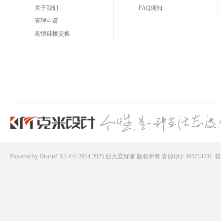
关于我们
FAQ须知
管理申请
友情链接交换
Powered by
Discuz!
X3.4 © 2014-2025
巨大爱好者
版权所有
客服QQ: 365718731
技