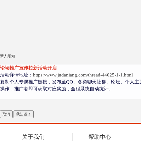
新人须知
论坛推广宣传拉新活动开启
活动详情地址：
https://www.judaniang.com/thread-44025-1-1.html
复制个人专属推广链接，发布至QQ、各类聊天社群、论坛、个人主
操作，推广者即可获取对应奖励，全程系统自动统计。
取消
我知道了
关于我们
帮助中心