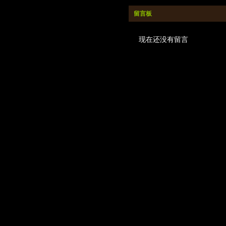
留言板
现在还没有留言