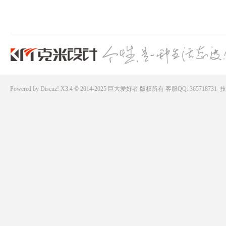
好
Powered by
Discuz!
X3.4 © 2014-2025
巨大爱好者
版权所有
客服QQ: 365718731
技
者