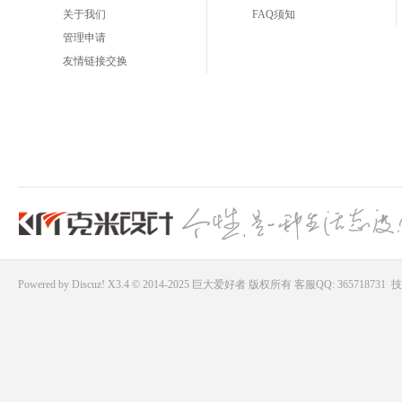
关于我们
FAQ须知
管理申请
友情链接交换
Powered by
Discuz!
X3.4 © 2014-2025
巨大爱好者
版权所有
客服QQ: 365718731
技