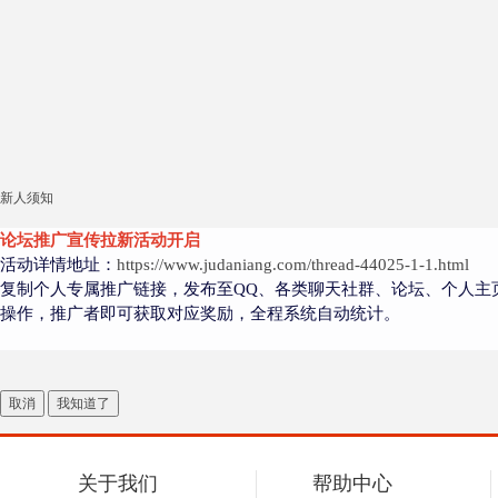
新人须知
论坛推广宣传拉新活动开启
活动详情地址：
https://www.judaniang.com/thread-44025-1-1.html
复制个人专属推广链接，发布至QQ、各类聊天社群、论坛、个人主
操作，推广者即可获取对应奖励，全程系统自动统计。
取消
我知道了
关于我们
帮助中心