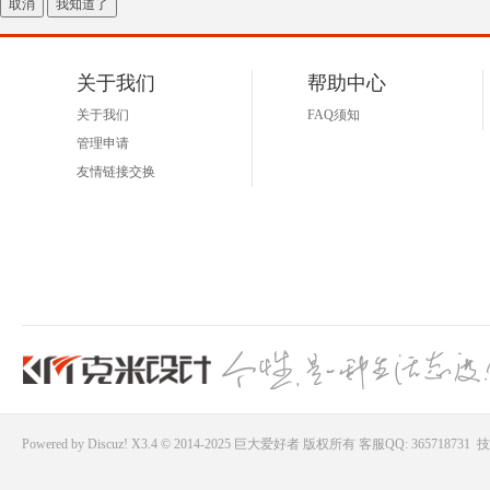
取消
我知道了
好
关于我们
帮助中心
关于我们
FAQ须知
管理申请
友情链接交换
者
Powered by
Discuz!
X3.4 © 2014-2025
巨大爱好者
版权所有
客服QQ: 365718731
技