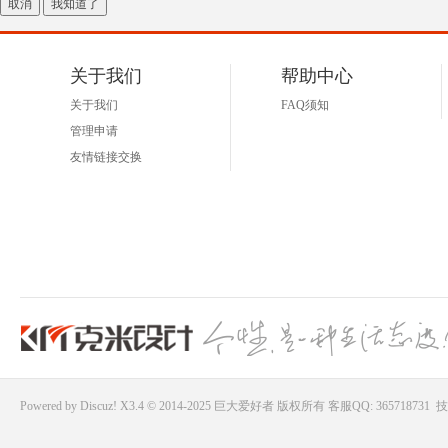
取消
我知道了
好
关于我们
帮助中心
关于我们
FAQ须知
管理申请
友情链接交换
者
Powered by
Discuz!
X3.4 © 2014-2025
巨大爱好者
版权所有
客服QQ: 365718731
技