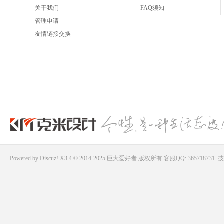
关于我们
FAQ须知
管理申请
友情链接交换
Powered by
Discuz!
X3.4 © 2014-2025
巨大爱好者
版权所有
客服QQ: 365718731
技