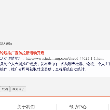
新人须知
论坛推广宣传拉新活动开启
活动详情地址：
https://www.judaniang.com/thread-44025-1-1.html
复制个人专属推广链接，发布至QQ、各类聊天社群、论坛、个人主
操作，推广者即可获取对应奖励，全程系统自动统计。
取消
我知道了
关于我们
帮助中心