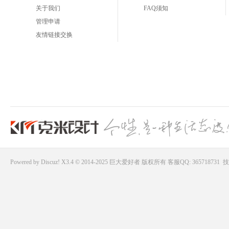
关于我们
FAQ须知
管理申请
友情链接交换
Powered by
Discuz!
X3.4 © 2014-2025
巨大爱好者
版权所有
客服QQ: 365718731
技