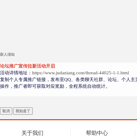
新人须知
论坛推广宣传拉新活动开启
活动详情地址：
https://www.judaniang.com/thread-44025-1-1.html
复制个人专属推广链接，发布至QQ、各类聊天社群、论坛、个人主
操作，推广者即可获取对应奖励，全程系统自动统计。
取消
我知道了
关于我们
帮助中心