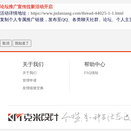
论坛推广宣传拉新活动开启
大
活动详情地址：
https://www.judaniang.com/thread-44025-1-1.html
复制个人专属推广链接，发布至QQ、各类聊天社群、论坛、个人主
取消
我知道了
关于我们
帮助中心
爱
关于我们
FAQ须知
管理申请
友情链接交换
好