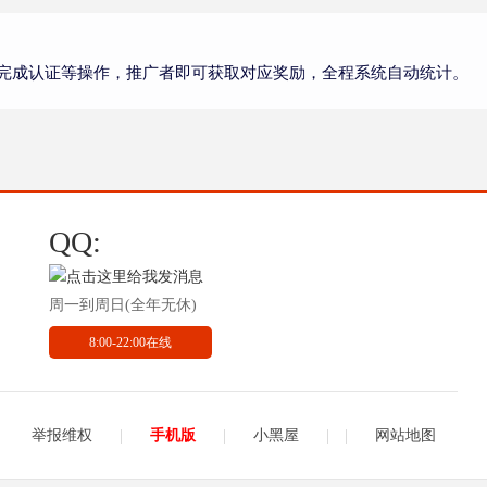
完成认证等操作，推广者即可获取对应奖励，全程系统自动统计。
QQ:
周一到周日(全年无休)
8:00-22:00在线
举报维权
|
手机版
|
小黑屋
|
|
网站地图