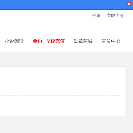
登录
|
立即注册
小说阅读
金币、VIP充值
勋章商城
宣传中心