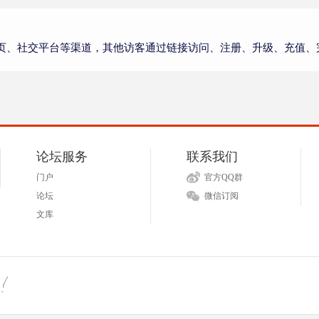
页、社交平台等渠道，其他访客通过链接访问、注册、升级、充值、
论坛服务
联系我们
门户
官方QQ群
论坛
微信订阅
文库