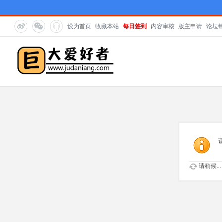
设为首页
收藏本站
每日签到
内容审核
版主申请
论坛
请稍候...