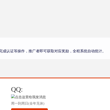
完成认证等操作，推广者即可获取对应奖励，全程系统自动统计。
QQ:
周一到周日(全年无休)