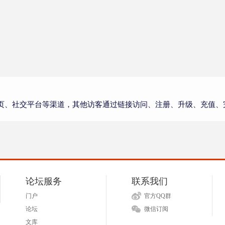
页、社交平台等渠道，其他访客通过链接访问、注册、升级、充值、
论坛服务
联系我们
门户
官方QQ群
论坛
微信订阅
文库