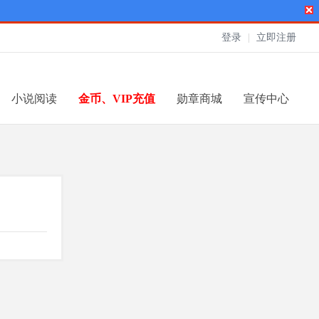
登录
|
立即注册
小说阅读
金币、VIP充值
勋章商城
宣传中心