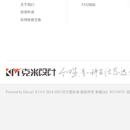
关于我们
FAQ须知
管理申请
友情链接交换
Powered by
Discuz!
X3.4 © 2014-2025
巨大爱好者
版权所有
客服QQ: 365718731
技