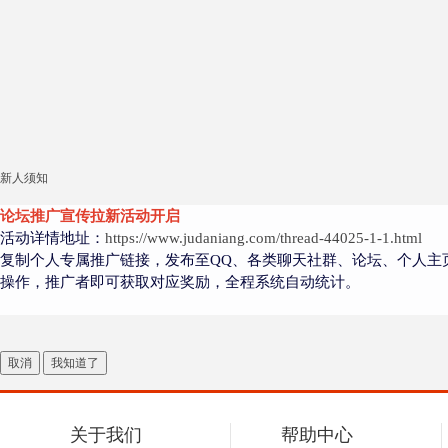
新人须知
论坛推广宣传拉新活动开启
活动详情地址：
https://www.judaniang.com/thread-44025-1-1.html
复制个人专属推广链接，发布至QQ、各类聊天社群、论坛、个人主
操作，推广者即可获取对应奖励，全程系统自动统计。
取消
我知道了
关于我们
帮助中心