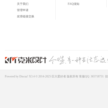
关于我们
FAQ须知
管理申请
友情链接交换
Powered by
Discuz!
X3.4 © 2014-2025
巨大爱好者
版权所有
客服QQ: 365718731
技