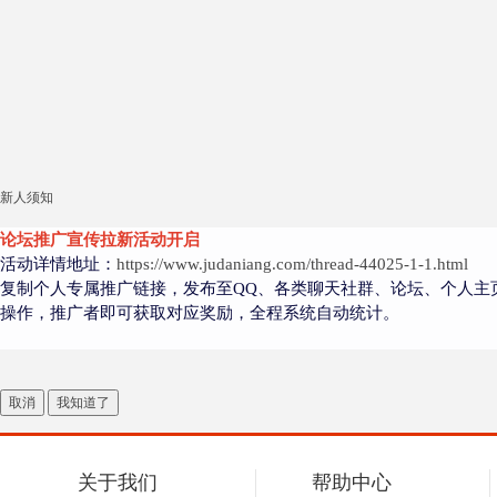
新人须知
论坛推广宣传拉新活动开启
活动详情地址：
https://www.judaniang.com/thread-44025-1-1.html
复制个人专属推广链接，发布至QQ、各类聊天社群、论坛、个人主
操作，推广者即可获取对应奖励，全程系统自动统计。
取消
我知道了
关于我们
帮助中心