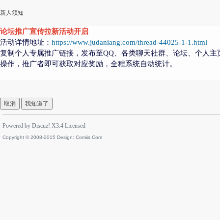
新人须知
论坛推广宣传拉新活动开启
活动详情地址：
https://www.judaniang.com/thread-44025-1-1.html
复制个人专属推广链接，发布至QQ、各类聊天社群、论坛、个人主
操作，推广者即可获取对应奖励，全程系统自动统计。
取消
我知道了
Powered by
Discuz!
X3.4
Licensed
Copyright © 2008-2015 Design:
Comiis.Com