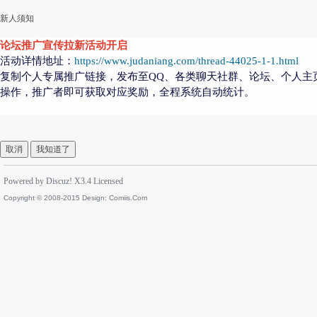
新人须知
论坛推广宣传拉新活动开启
活动详情地址：
https://www.judaniang.com/thread-44025-1-1.html
复制个人专属推广链接，发布至QQ、各类聊天社群、论坛、个人主
操作，推广者即可获取对应奖励，全程系统自动统计。
取消
我知道了
Powered by
Discuz!
X3.4
Licensed
Copyright © 2008-2015 Design:
Comiis.Com