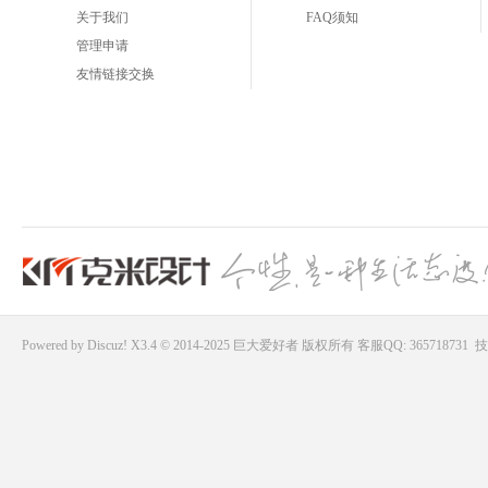
关于我们
FAQ须知
管理申请
友情链接交换
Powered by
Discuz!
X3.4 © 2014-2025
巨大爱好者
版权所有
客服QQ: 365718731
技