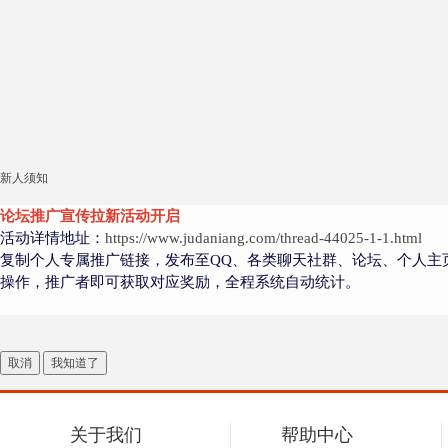
新人须知
论坛推广宣传拉新活动开启
活动详情地址：
https://www.judaniang.com/thread-44025-1-1.html
复制个人专属推广链接，发布至QQ、各类聊天社群、论坛、个人主
操作，推广者即可获取对应奖励，全程系统自动统计。
取消
我知道了
关于我们
帮助中心