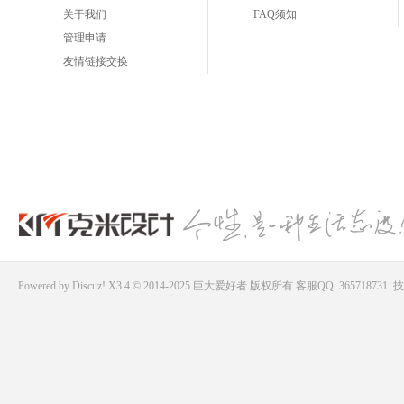
关于我们
FAQ须知
管理申请
友情链接交换
Powered by
Discuz!
X3.4 © 2014-2025
巨大爱好者
版权所有
客服QQ: 365718731
技