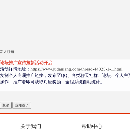
新人须知
论坛推广宣传拉新活动开启
活动详情地址：
https://www.judaniang.com/thread-44025-1-1.html
复制个人专属推广链接，发布至QQ、各类聊天社群、论坛、个人主
操作，推广者即可获取对应奖励，全程系统自动统计。
取消
我知道了
关于我们
帮助中心