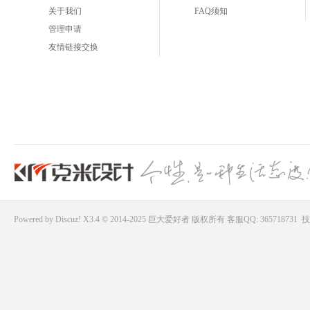
关于我们
FAQ须知
管理申请
友情链接交换
Powered by
Discuz!
X3.4 © 2014-2025
巨大爱好者
版权所有
客服QQ: 365718731
技