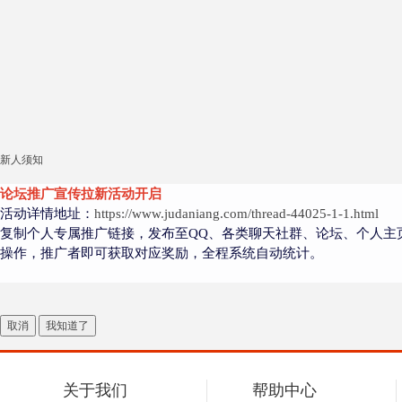
新人须知
论坛推广宣传拉新活动开启
活动详情地址：
https://www.judaniang.com/thread-44025-1-1.html
复制个人专属推广链接，发布至QQ、各类聊天社群、论坛、个人主
操作，推广者即可获取对应奖励，全程系统自动统计。
取消
我知道了
关于我们
帮助中心