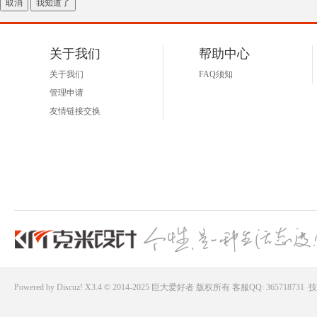
取消
我知道了
好
关于我们
帮助中心
关于我们
FAQ须知
管理申请
友情链接交换
者
Powered by
Discuz!
X3.4 © 2014-2025
巨大爱好者
版权所有
客服QQ: 365718731
技