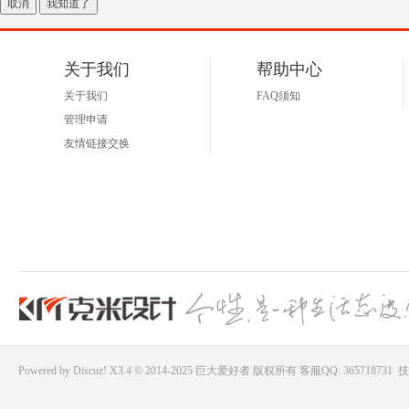
取消
我知道了
好
关于我们
帮助中心
关于我们
FAQ须知
管理申请
友情链接交换
者
Powered by
Discuz!
X3.4 © 2014-2025
巨大爱好者
版权所有
客服QQ: 365718731
技