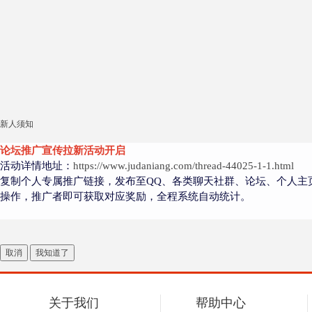
新人须知
论坛推广宣传拉新活动开启
活动详情地址：
https://www.judaniang.com/thread-44025-1-1.html
复制个人专属推广链接，发布至QQ、各类聊天社群、论坛、个人主
操作，推广者即可获取对应奖励，全程系统自动统计。
取消
我知道了
关于我们
帮助中心