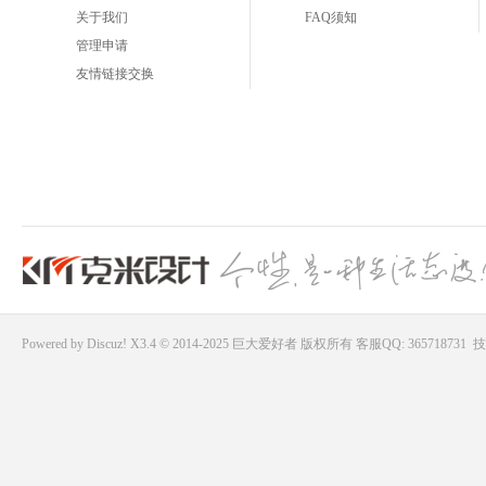
关于我们
FAQ须知
管理申请
友情链接交换
Powered by
Discuz!
X3.4 © 2014-2025
巨大爱好者
版权所有
客服QQ: 365718731
技