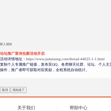
新人须知
论坛推广宣传拉新活动开启
活动详情地址：
https://www.judaniang.com/thread-44025-1-1.html
复制个人专属推广链接，发布至QQ、各类聊天社群、论坛、个人主
操作，推广者即可获取对应奖励，全程系统自动统计。
取消
我知道了
关于我们
帮助中心