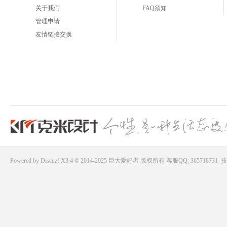
关于我们
FAQ须知
管理申请
友情链接交换
Powered by
Discuz!
X3.4 © 2014-2025
巨大爱好者
版权所有
客服QQ: 365718731
技