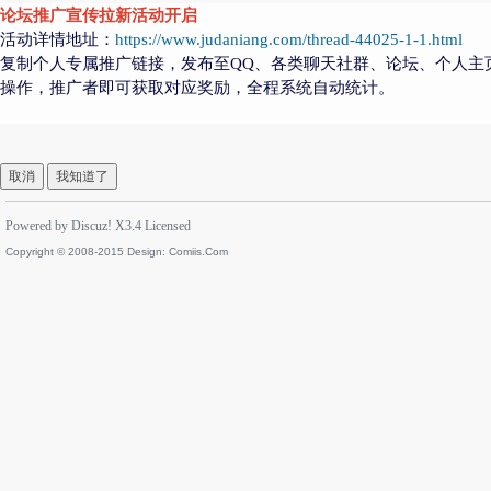
论坛推广宣传拉新活动开启
活动详情地址：
https://www.judaniang.com/thread-44025-1-1.html
复制个人专属推广链接，发布至QQ、各类聊天社群、论坛、个人主
操作，推广者即可获取对应奖励，全程系统自动统计。
取消
我知道了
Powered by
Discuz!
X3.4
Licensed
Copyright © 2008-2015 Design:
Comiis.Com