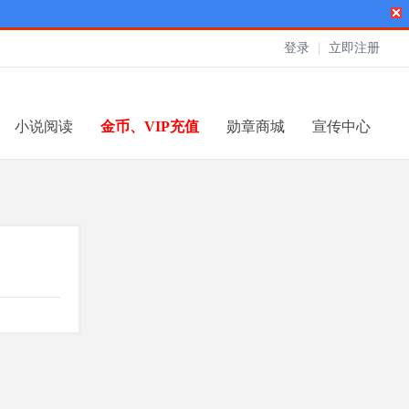
登录
|
立即注册
小说阅读
金币、VIP充值
勋章商城
宣传中心