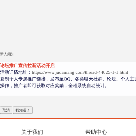
新人须知
论坛推广宣传拉新活动开启
活动详情地址：
https://www.judaniang.com/thread-44025-1-1.html
复制个人专属推广链接，发布至QQ、各类聊天社群、论坛、个人主
操作，推广者即可获取对应奖励，全程系统自动统计。
取消
我知道了
关于我们
帮助中心