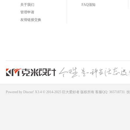
关于我们
FAQ须知
管理申请
友情链接交换
Powered by
Discuz!
X3.4 © 2014-2025
巨大爱好者
版权所有
客服QQ: 365718731
技