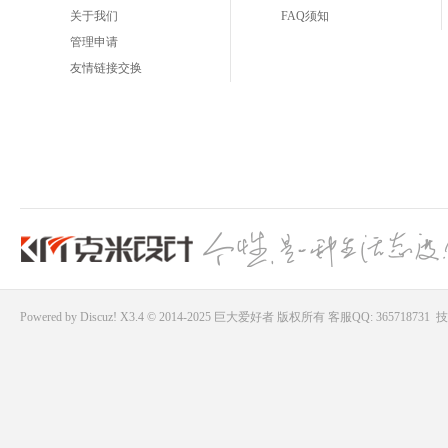
关于我们
FAQ须知
管理申请
友情链接交换
Powered by
Discuz!
X3.4 © 2014-2025
巨大爱好者
版权所有
客服QQ: 365718731
技