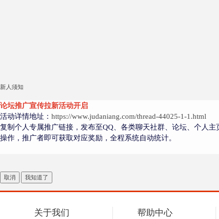
新人须知
论坛推广宣传拉新活动开启
活动详情地址：
https://www.judaniang.com/thread-44025-1-1.html
复制个人专属推广链接，发布至QQ、各类聊天社群、论坛、个人主
操作，推广者即可获取对应奖励，全程系统自动统计。
取消
我知道了
关于我们
帮助中心