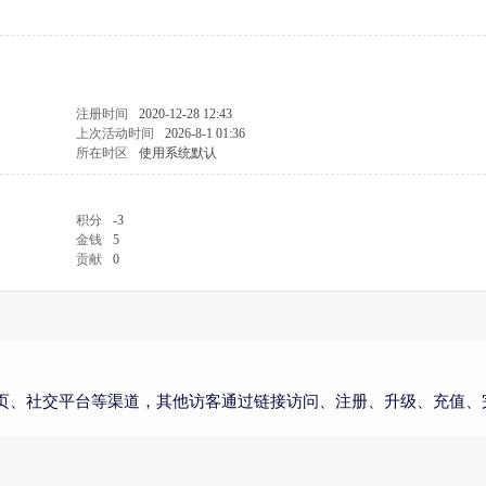
注册时间
2020-12-28 12:43
上次活动时间
2026-8-1 01:36
所在时区
使用系统默认
积分
-3
金钱
5
贡献
0
页、社交平台等渠道，其他访客通过链接访问、注册、升级、充值、