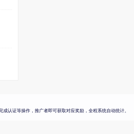
完成认证等操作，推广者即可获取对应奖励，全程系统自动统计。