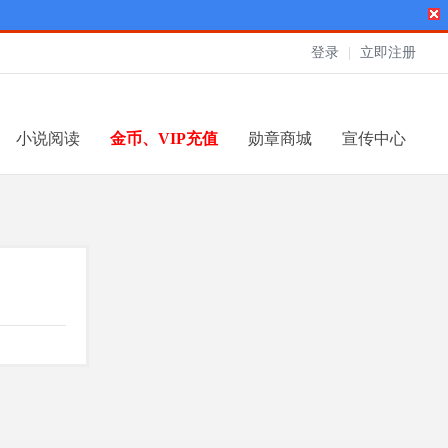
登录
|
立即注册
小说阅读
金币、VIP充值
勋章商城
宣传中心