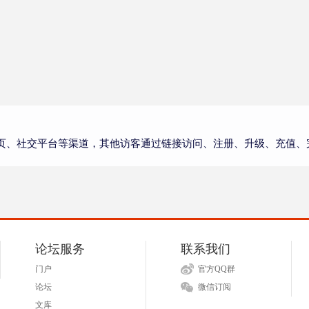
页、社交平台等渠道，其他访客通过链接访问、注册、升级、充值、
论坛服务
联系我们
门户
官方QQ群
论坛
微信订阅
文库