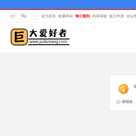
设为首页
收藏本站
每日签到
内容审核
版主申请
论坛
请稍候...