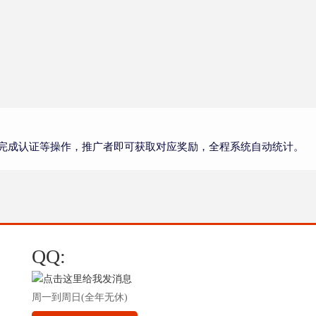
完成认证等操作，推广者即可获取对应奖励，全程系统自动统计。
QQ:
周一到周日(全年无休)