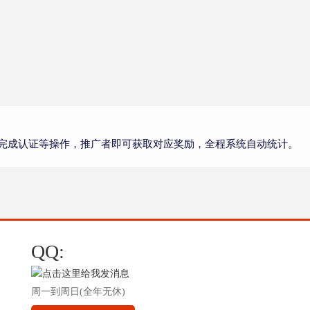
完成认证等操作，推广者即可获取对应奖励，全程系统自动统计。
QQ:
周一到周日(全年无休)