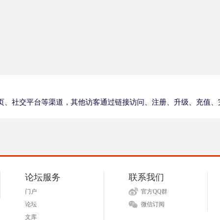
页、社交平台等渠道，其他访客通过链接访问、注册、升级、充值、
论坛服务
联系我们
门户
官方QQ群
论坛
微信订阅
文库