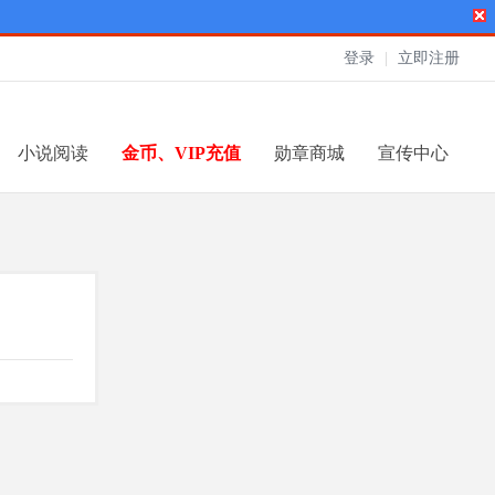
登录
|
立即注册
小说阅读
金币、VIP充值
勋章商城
宣传中心