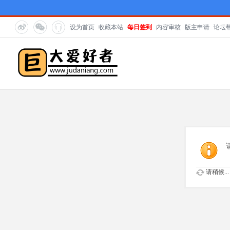
设为首页
收藏本站
每日签到
内容审核
版主申请
论坛
请稍候...