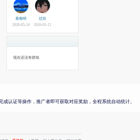
喜相邻
过往
2026-05-24
2026-05-12
现在还没有群组
完成认证等操作，推广者即可获取对应奖励，全程系统自动统计。