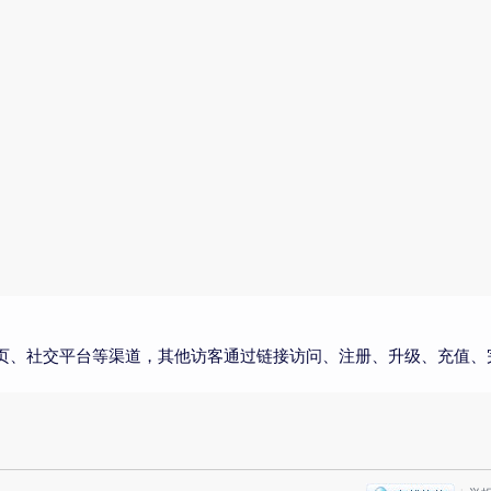
页、社交平台等渠道，其他访客通过链接访问、注册、升级、充值、