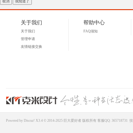
取消
我知道了
好
关于我们
帮助中心
关于我们
FAQ须知
管理申请
友情链接交换
者
Powered by
Discuz!
X3.4 © 2014-2025
巨大爱好者
版权所有
客服QQ: 365718731
技